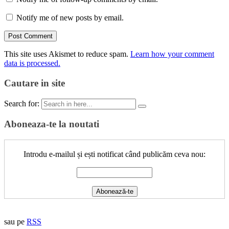
Notify me of new posts by email.
This site uses Akismet to reduce spam.
Learn how your comment
data is processed.
Cautare in site
Search for:
Aboneaza-te la noutati
Introdu e-mailul și ești notificat când publicăm ceva nou:
sau pe
RSS