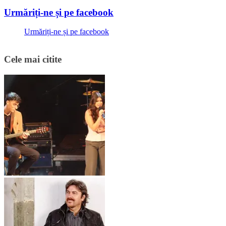
Urmăriți-ne și pe facebook
Urmăriți-ne și pe facebook
Cele mai citite