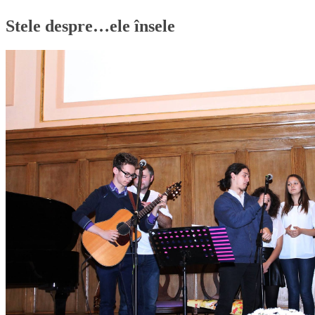
Stele despre…ele însele