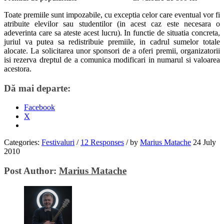
Toate premiile sunt impozabile, cu exceptia celor care eventual vor fi
atribuite elevilor sau studentilor (in acest caz este necesara o
adeverinta care sa ateste acest lucru). In functie de situatia concreta,
juriul va putea sa redistribuie premiile, in cadrul sumelor totale
alocate. La solicitarea unor sponsori de a oferi premii, organizatorii
isi rezerva dreptul de a comunica modificari in numarul si valoarea
acestora.
Dă mai departe:
Facebook
X
Categories:
Festivaluri
/
12 Responses
/
by
Marius Matache
24 July
2010
Post Author:
Marius Matache