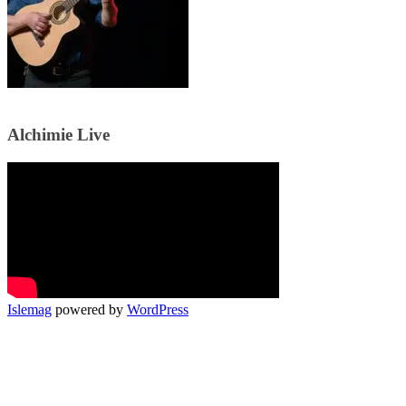
Alchimie Live
Islemag
powered by
WordPress