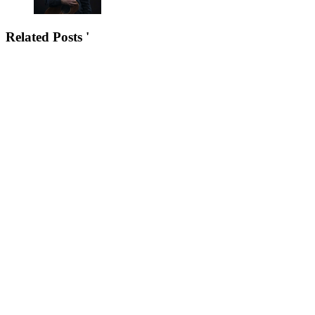
Related Posts '