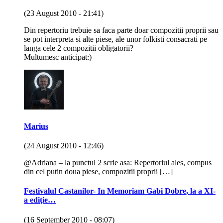
(23 August 2010 - 21:41)
Din repertoriu trebuie sa faca parte doar compozitii proprii sau
se pot interpreta si alte piese, ale unor folkisti consacrati pe
langa cele 2 compozitii obligatorii?
Multumesc anticipat:)
Marius
(24 August 2010 - 12:46)
@Adriana – la punctul 2 scrie asa: Repertoriul ales, compus
din cel putin doua piese, compozitii proprii […]
Festivalul Castanilor- In Memoriam Gabi Dobre, la a XI-
a ediţie…
(16 September 2010 - 08:07)