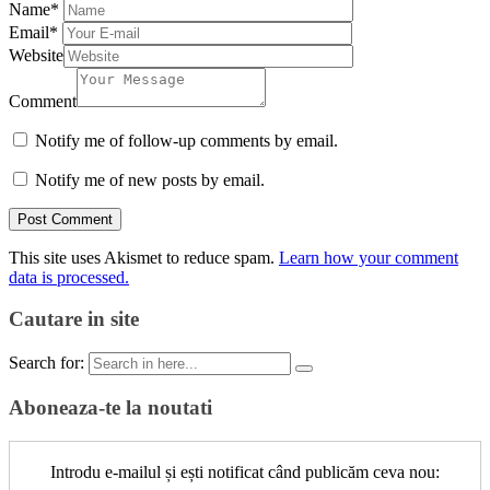
Name
*
Email
*
Website
Comment
Notify me of follow-up comments by email.
Notify me of new posts by email.
This site uses Akismet to reduce spam.
Learn how your comment
data is processed.
Cautare in site
Search for:
Aboneaza-te la noutati
Introdu e-mailul și ești notificat când publicăm ceva nou: