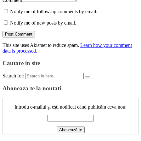
Comment
Notify me of follow-up comments by email.
Notify me of new posts by email.
This site uses Akismet to reduce spam.
Learn how your comment
data is processed.
Cautare in site
Search for:
Aboneaza-te la noutati
Introdu e-mailul și ești notificat când publicăm ceva nou: