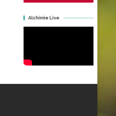
Alchimie Live