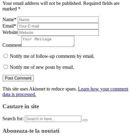
Your email address will not be published.
Required fields are
marked
*
Name
*
Email
*
Website
Comment
Notify me of follow-up comments by email.
Notify me of new posts by email.
This site uses Akismet to reduce spam.
Learn how your comment
data is processed.
Cautare in site
Search for:
Aboneaza-te la noutati