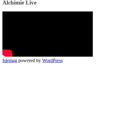
Alchimie Live
Islemag
powered by
WordPress