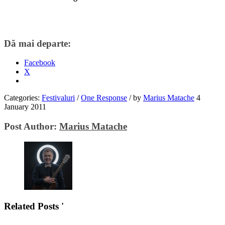
Dă mai departe:
Facebook
X
Categories:
Festivaluri
/
One Response
/
by
Marius Matache
4
January 2011
Post Author:
Marius Matache
Related Posts '