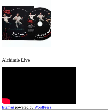
Alchimie Live
Islemag
powered by
WordPress