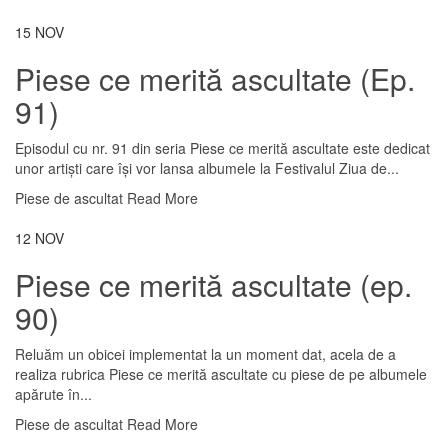
15
NOV
Piese ce merită ascultate (Ep.
91)
Episodul cu nr. 91 din seria Piese ce merită ascultate este dedicat
unor artiști care își vor lansa albumele la Festivalul Ziua de...
Piese de ascultat
Read More
12
NOV
Piese ce merită ascultate (ep.
90)
Reluăm un obicei implementat la un moment dat, acela de a
realiza rubrica Piese ce merită ascultate cu piese de pe albumele
apărute în...
Piese de ascultat
Read More