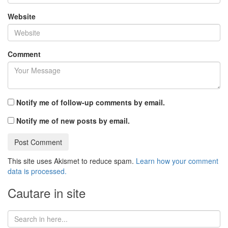
Website
Comment
Notify me of follow-up comments by email.
Notify me of new posts by email.
This site uses Akismet to reduce spam.
Learn how your comment
data is processed.
Cautare in site
Search
for: