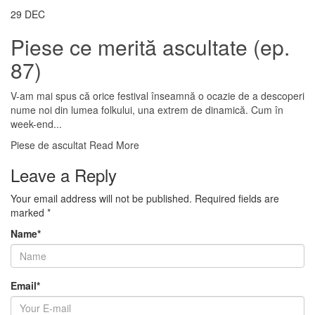
29
DEC
Piese ce merită ascultate (ep.
87)
V-am mai spus că orice festival înseamnă o ocazie de a descoperi
nume noi din lumea folkului, una extrem de dinamică. Cum în
week-end...
Piese de ascultat
Read More
Leave a Reply
Your email address will not be published.
Required fields are
marked
*
Name
*
Email
*