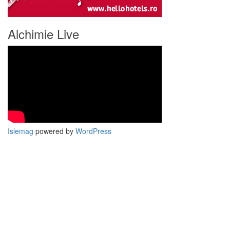
Alchimie Live
Islemag
powered by
WordPress