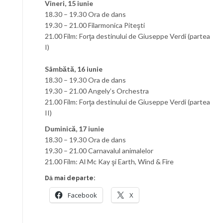
Vineri, 15 iunie
18.30 – 19.30 Ora de dans
19.30 – 21.00 Filarmonica Piteşti
21.00 Film: Forţa destinului de Giuseppe Verdi (partea
I)
Sâmbătă, 16 iunie
18.30 – 19.30 Ora de dans
19.30 – 21.00 Angely’s Orchestra
21.00 Film: Forţa destinului de Giuseppe Verdi (partea
II)
Duminică, 17 iunie
18.30 – 19.30 Ora de dans
19.30 – 21.00 Carnavalul animalelor
21.00 Film: Al Mc Kay şi Earth, Wind & Fire
Dă mai departe:
Facebook
X