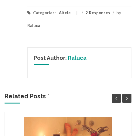
Categories:
Altele
/
2 Responses
/
by
Raluca
Post Author:
Raluca
Related Posts '