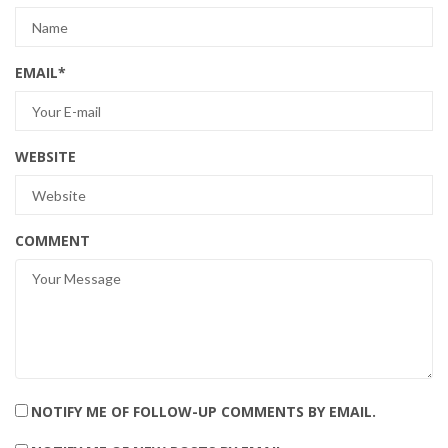
EMAIL
*
WEBSITE
COMMENT
NOTIFY ME OF FOLLOW-UP COMMENTS BY EMAIL.