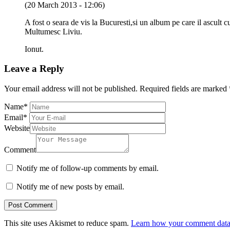
(20 March 2013 - 12:06)
A fost o seara de vis la Bucuresti,si un album pe care il ascult 
Multumesc Liviu.
Ionut.
Leave a Reply
Your email address will not be published.
Required fields are marked
Name
*
Email
*
Website
Comment
Notify me of follow-up comments by email.
Notify me of new posts by email.
This site uses Akismet to reduce spam.
Learn how your comment data 