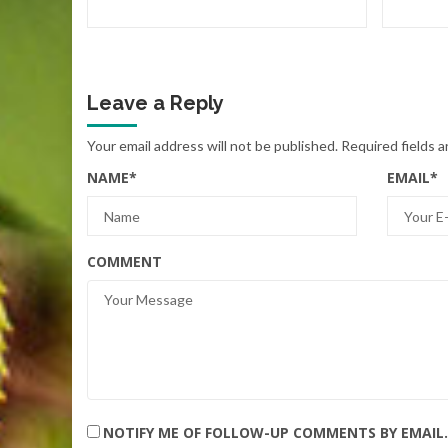
Leave a Reply
Your email address will not be published.
Required fields 
NAME
*
EMAIL
*
COMMENT
NOTIFY ME OF FOLLOW-UP COMMENTS BY EMAIL.