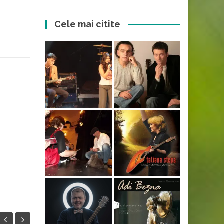
Cele mai citite