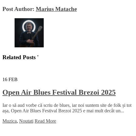
Post Author:
Marius Matache
Related Posts '
16
FEB
Open Air Blues Festival Brezoi 2025
Iar o să aud vorbe că scriu de blues, iar noi suntem site de folk și tot
așa, Open Air Blues Festival Brezoi 2025 e mai mult decât un...
Muzica
,
Noutati
Read More