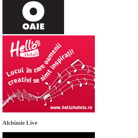
Alchimie Live