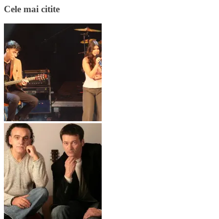
Cele mai citite