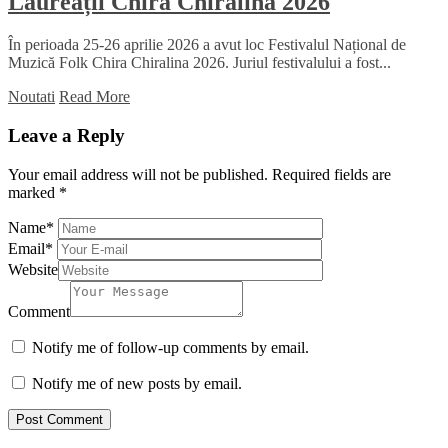
Laureații Chira Chiralina 2026
În perioada 25-26 aprilie 2026 a avut loc Festivalul Național de
Muzică Folk Chira Chiralina 2026. Juriul festivalului a fost...
Noutati
Read More
Leave a Reply
Your email address will not be published.
Required fields are
marked
*
Name
*
Email
*
Website
Comment
Notify me of follow-up comments by email.
Notify me of new posts by email.