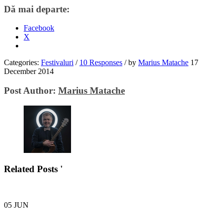
Dă mai departe:
Facebook
X
Categories:
Festivaluri
/
10 Responses
/
by
Marius Matache
17
December 2014
Post Author:
Marius Matache
Related Posts '
05
JUN