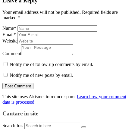
Leave a Reply
Your email address will not be published.
Required fields are
marked
*
Name
*
Email
*
Website
Comment
Notify me of follow-up comments by email.
Notify me of new posts by email.
This site uses Akismet to reduce spam.
Learn how your comment
data is processed.
Cautare in site
Search for: