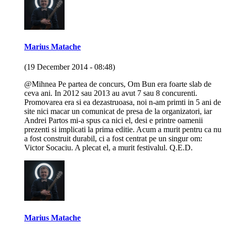
Marius Matache
(19 December 2014 - 08:48)
@Mihnea Pe partea de concurs, Om Bun era foarte slab de
ceva ani. In 2012 sau 2013 au avut 7 sau 8 concurenti.
Promovarea era si ea dezastruoasa, noi n-am primti in 5 ani de
site nici macar un comunicat de presa de la organizatori, iar
Andrei Partos mi-a spus ca nici el, desi e printre oamenii
prezenti si implicati la prima editie. Acum a murit pentru ca nu
a fost construit durabil, ci a fost centrat pe un singur om:
Victor Socaciu. A plecat el, a murit festivalul. Q.E.D.
Marius Matache