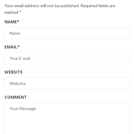
Your email address will not be published.
Required fields are
marked
*
NAME
*
EMAIL
*
WEBSITE
COMMENT