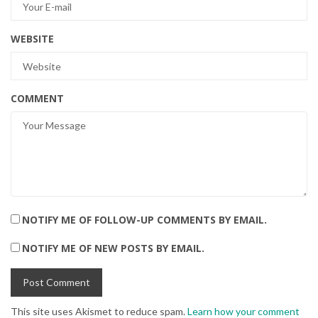
WEBSITE
COMMENT
NOTIFY ME OF FOLLOW-UP COMMENTS BY EMAIL.
NOTIFY ME OF NEW POSTS BY EMAIL.
This site uses Akismet to reduce spam.
Learn how your comment