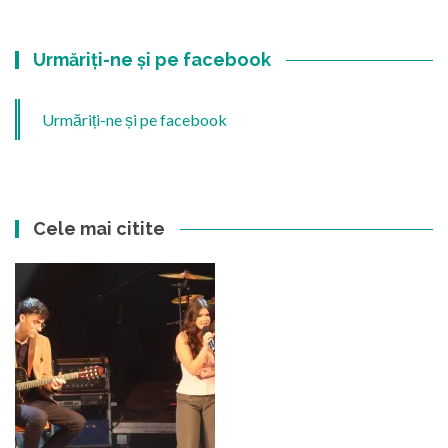
Urmăriți-ne și pe facebook
Urmăriți-ne și pe facebook
Cele mai citite