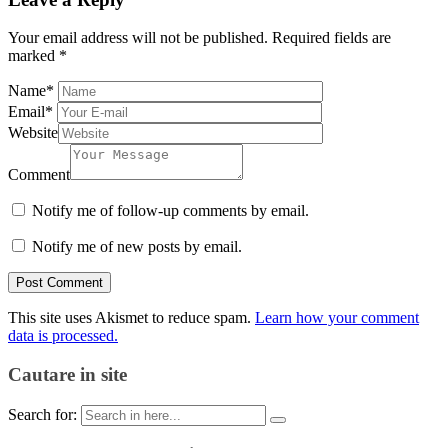
Your email address will not be published.
Required fields are
marked
*
Name
*
Email
*
Website
Comment
Notify me of follow-up comments by email.
Notify me of new posts by email.
This site uses Akismet to reduce spam.
Learn how your comment
data is processed.
Cautare in site
Search for: