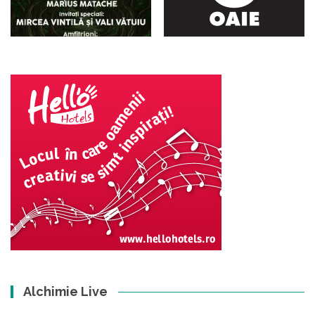
Alchimie Live