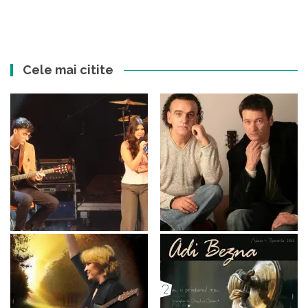
Cele mai citite