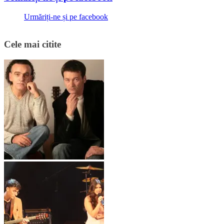
Urmăriți-ne și pe facebook
Cele mai citite