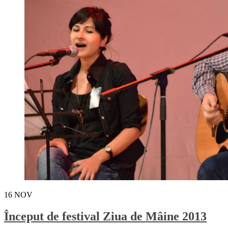
16
NOV
Început de festival Ziua de Mâine 2013