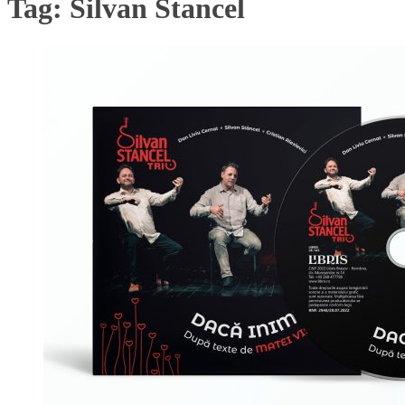
Tag:
Silvan Stancel