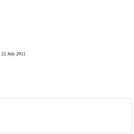
22 July 2011