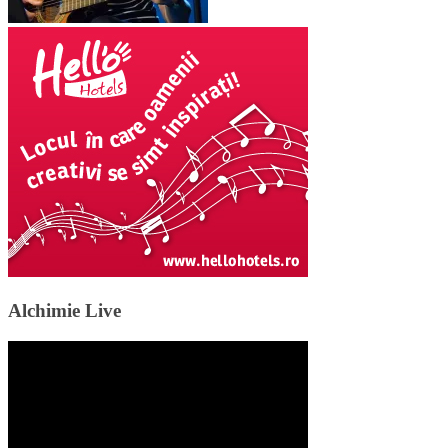
Alchimie Live