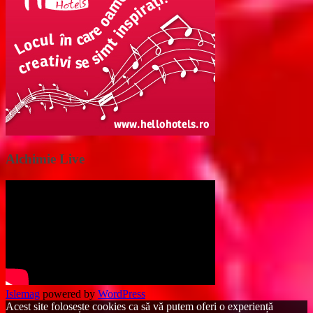
Alchimie Live
Islemag
powered by
WordPress
Acest site folosește cookies ca să vă putem oferi o experiență