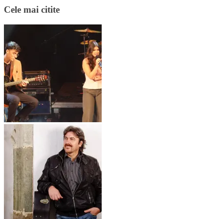
Cele mai citite