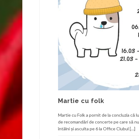
Martie cu folk
Martie cu Folk a pornit de la concluzia că 
de recomandări de concerte pe care să nu 
întâlni și asculta pe 6 la Office Clubul […]