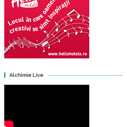
Alchimie Live