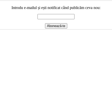
Introdu e-mailul și ești notificat când publicăm ceva nou: