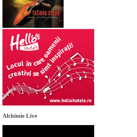
Alchimie Live