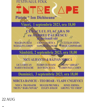
22
AUG