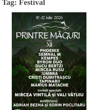
Tag:
Festival