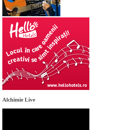
Alchimie Live