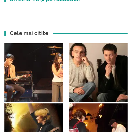
Cele mai citite