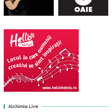
Alchimie Live