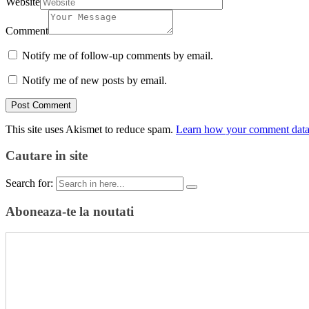
Website
Comment
Notify me of follow-up comments by email.
Notify me of new posts by email.
This site uses Akismet to reduce spam.
Learn how your comment data 
Cautare in site
Search for:
Aboneaza-te la noutati