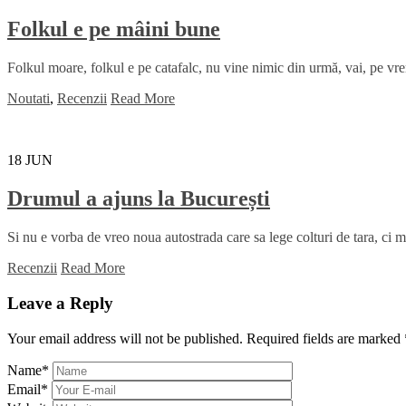
Folkul e pe mâini bune
Folkul moare, folkul e pe catafalc, nu vine nimic din urmă, vai, pe vre
Noutati
,
Recenzii
Read More
18
JUN
Drumul a ajuns la București
Si nu e vorba de vreo noua autostrada care sa lege colturi de tara, ci m
Recenzii
Read More
Leave a Reply
Your email address will not be published.
Required fields are marked
Name
*
Email
*