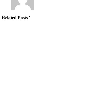
Related Posts '