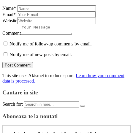
Name
*
Email
*
Website
Comment
Notify me of follow-up comments by email.
Notify me of new posts by email.
This site uses Akismet to reduce spam.
Learn how your comment
data is processed.
Cautare in site
Search for:
Aboneaza-te la noutati