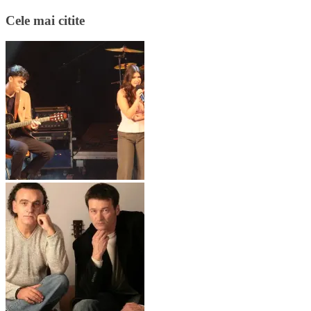
Cele mai citite