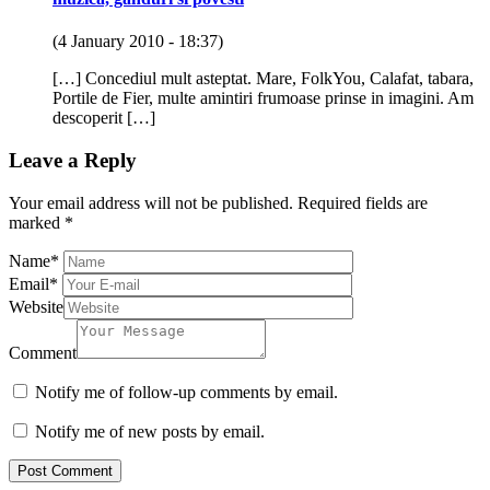
(4 January 2010 - 18:37)
[…] Concediul mult asteptat. Mare, FolkYou, Calafat, tabara,
Portile de Fier, multe amintiri frumoase prinse in imagini. Am
descoperit […]
Leave a Reply
Your email address will not be published.
Required fields are
marked
*
Name
*
Email
*
Website
Comment
Notify me of follow-up comments by email.
Notify me of new posts by email.