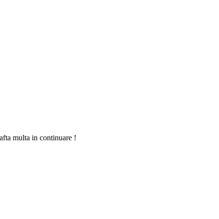
afta multa in continuare !