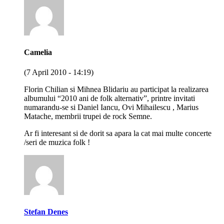
Camelia
(7 April 2010 - 14:19)
Florin Chilian si Mihnea Blidariu au participat la realizarea
albumului “2010 ani de folk alternativ”, printre invitati
numarandu-se si Daniel Iancu, Ovi Mihailescu , Marius
Matache, membrii trupei de rock Semne.
Ar fi interesant si de dorit sa apara la cat mai multe concerte
/seri de muzica folk !
Stefan Denes