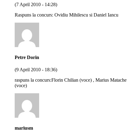
(7 April 2010 - 14:28)
Raspuns la concurs: Ovidiu Mihilescu si Daniel Iancu
Petre Dorin
(9 April 2010 - 18:36)
raspuns la concurs:Florin Chilian (voce) , Marius Matache
(voce)
mariusm