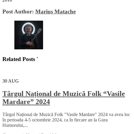
Post Author:
Marius Matache
Related Posts '
30
AUG
Târgul Național de Muzică Folk “Vasile
Mardare” 2024
Târgul Național de Muzică Folk "Vasile Mardare" 2024 va avea loc
în perioada 4-5 octombrie 2024, ca în fiecare an la Gura
Humorului,...