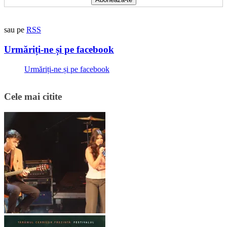
sau pe
RSS
Urmăriți-ne și pe facebook
Urmăriți-ne și pe facebook
Cele mai citite