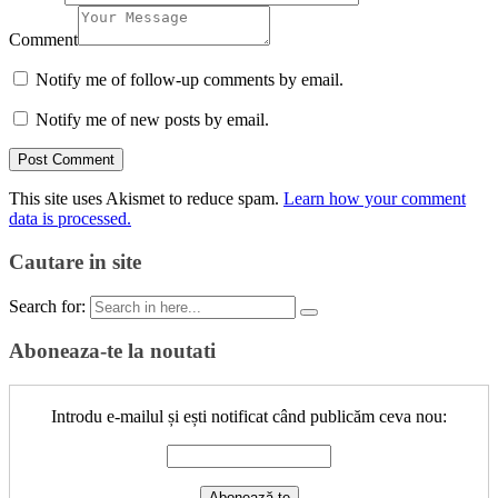
Comment
Notify me of follow-up comments by email.
Notify me of new posts by email.
This site uses Akismet to reduce spam.
Learn how your comment
data is processed.
Cautare in site
Search for:
Aboneaza-te la noutati
Introdu e-mailul și ești notificat când publicăm ceva nou: