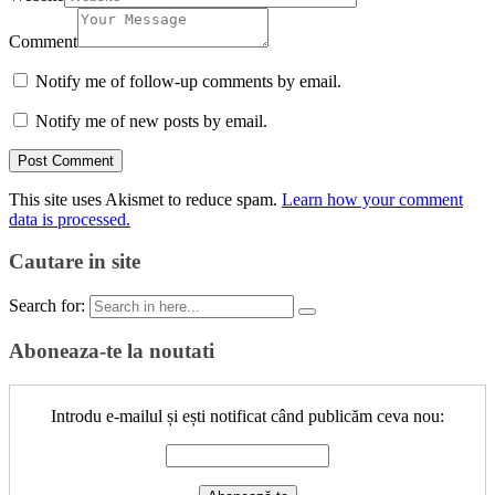
Comment
Notify me of follow-up comments by email.
Notify me of new posts by email.
This site uses Akismet to reduce spam.
Learn how your comment
data is processed.
Cautare in site
Search for:
Aboneaza-te la noutati
Introdu e-mailul și ești notificat când publicăm ceva nou: