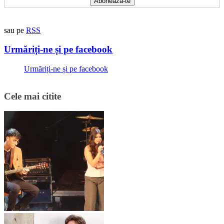
sau pe
RSS
Urmăriți-ne și pe facebook
Urmăriți-ne și pe facebook
Cele mai citite