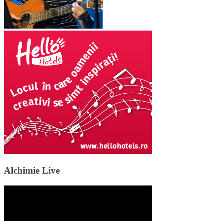
Alchimie Live