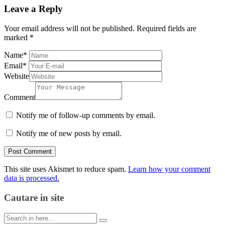
Leave a Reply
Your email address will not be published.
Required fields are
marked
*
Name
*
Email
*
Website
Comment
Notify me of follow-up comments by email.
Notify me of new posts by email.
This site uses Akismet to reduce spam.
Learn how your comment
data is processed.
Cautare in site
Search