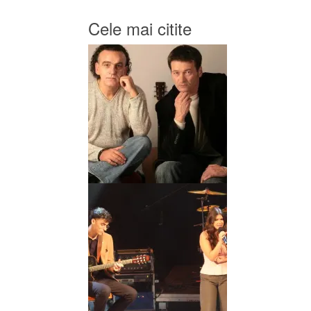
Cele mai citite