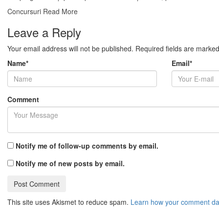
Concursuri
Read More
Leave a Reply
Your email address will not be published.
Required fields are marke
Name
*
Email
*
Comment
Notify me of follow-up comments by email.
Notify me of new posts by email.
This site uses Akismet to reduce spam.
Learn how your comment dat