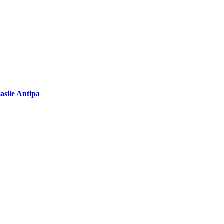
asile Antipa