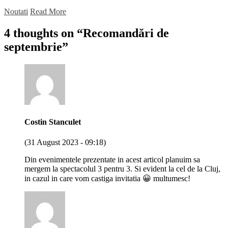
Noutati
Read More
4 thoughts on “
Recomandări de
septembrie
”
Costin Stanculet
(31 August 2023 - 09:18)
Din evenimentele prezentate in acest articol planuim sa
mergem la spectacolul 3 pentru 3. Si evident la cel de la Cluj,
in cazul in care vom castiga invitatia 😀 multumesc!