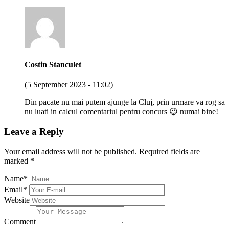
Costin Stanculet
(5 September 2023 - 11:02)
Din pacate nu mai putem ajunge la Cluj, prin urmare va rog sa
nu luati in calcul comentariul pentru concurs 😉 numai bine!
Leave a Reply
Your email address will not be published.
Required fields are
marked
*
Name
*
Email
*
Website
Comment