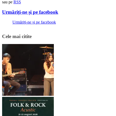
sau pe
RSS
Urmăriți-ne și pe facebook
Urmăriți-ne și pe facebook
Cele mai citite