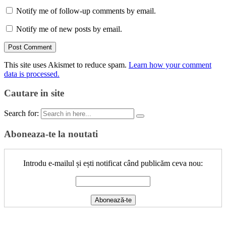
Notify me of follow-up comments by email.
Notify me of new posts by email.
This site uses Akismet to reduce spam.
Learn how your comment
data is processed.
Cautare in site
Search for:
Aboneaza-te la noutati
Introdu e-mailul și ești notificat când publicăm ceva nou: