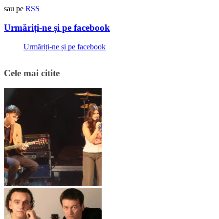
sau pe
RSS
Urmăriți-ne și pe facebook
Urmăriți-ne și pe facebook
Cele mai citite