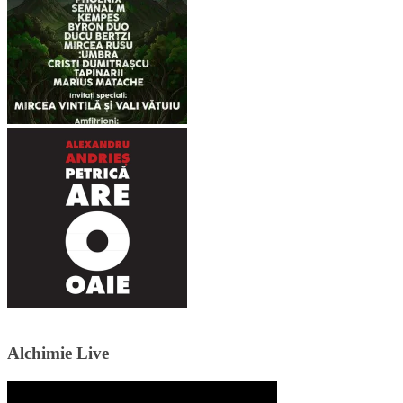
Alchimie Live