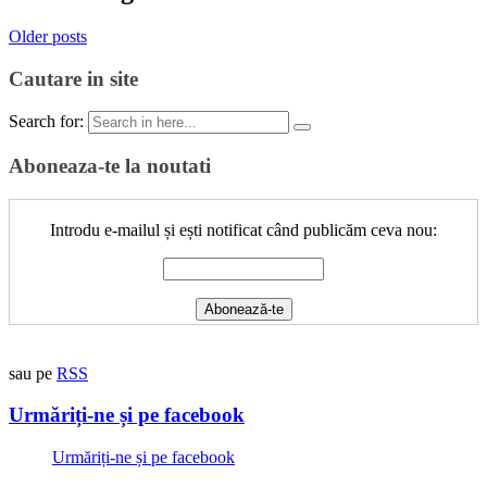
Older posts
Cautare in site
Search for:
Aboneaza-te la noutati
Introdu e-mailul și ești notificat când publicăm ceva nou:
sau pe
RSS
Urmăriți-ne și pe facebook
Urmăriți-ne și pe facebook