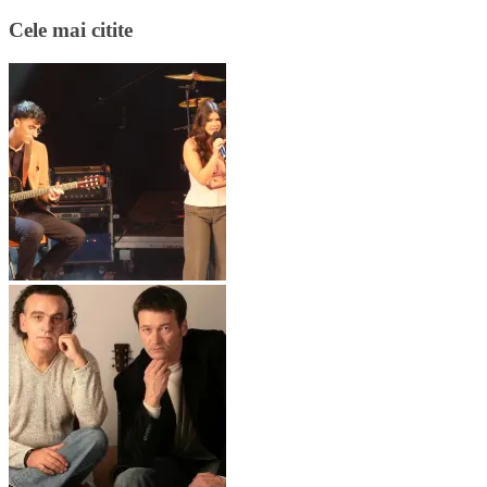
Cele mai citite