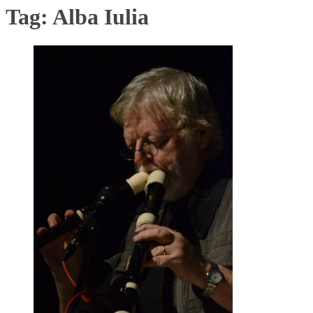
Tag:
Alba Iulia