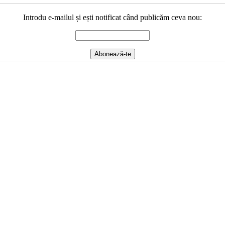
Introdu e-mailul și ești notificat când publicăm ceva nou: