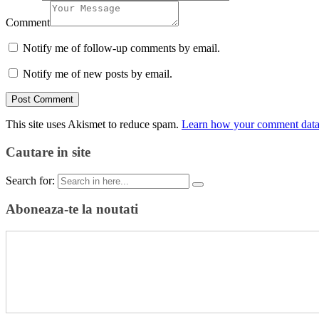
Comment
Notify me of follow-up comments by email.
Notify me of new posts by email.
This site uses Akismet to reduce spam.
Learn how your comment data 
Cautare in site
Search for:
Aboneaza-te la noutati