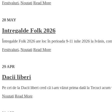
Festivaluri
,
Noutati
Read More
28
MAY
Intregalde Folk 2026
Întregalde Folk 2026 are loc în perioada 9-11 iulie 2026 la Ivănis, comu
Festivaluri
,
Noutati
Read More
29
APR
Dacii liberi
Pe cei de la Dacii liberi cred că i-am văzut prima dată la Tecuci acum
Noutati
Read More