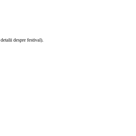
detalii despre festival).