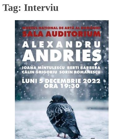
Tag:
Interviu