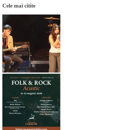
Cele mai citite