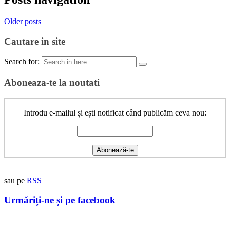
Older posts
Cautare in site
Search for:
Aboneaza-te la noutati
Introdu e-mailul și ești notificat când publicăm ceva nou:
sau pe
RSS
Urmăriți-ne și pe facebook