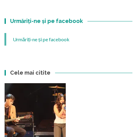
Urmăriți-ne și pe facebook
Urmăriți-ne și pe facebook
Cele mai citite