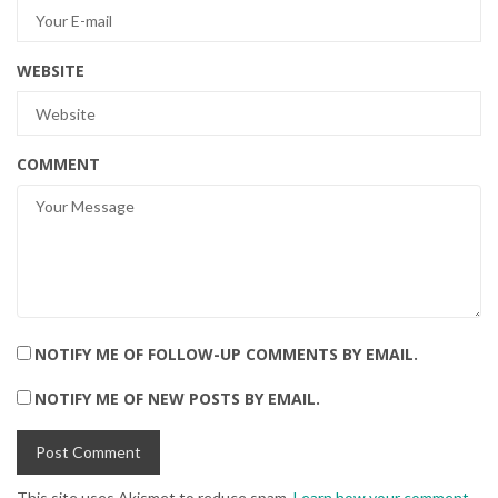
WEBSITE
COMMENT
NOTIFY ME OF FOLLOW-UP COMMENTS BY EMAIL.
NOTIFY ME OF NEW POSTS BY EMAIL.
This site uses Akismet to reduce spam.
Learn how your comment