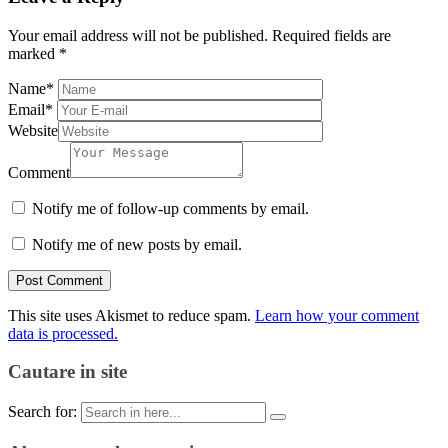
Your email address will not be published.
Required fields are
marked
*
Name
*
Email
*
Website
Comment
Notify me of follow-up comments by email.
Notify me of new posts by email.
This site uses Akismet to reduce spam.
Learn how your comment
data is processed.
Cautare in site
Search for: