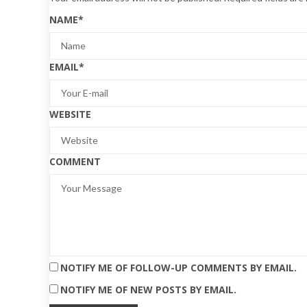
NAME
*
EMAIL
*
WEBSITE
COMMENT
NOTIFY ME OF FOLLOW-UP COMMENTS BY EMAIL.
NOTIFY ME OF NEW POSTS BY EMAIL.