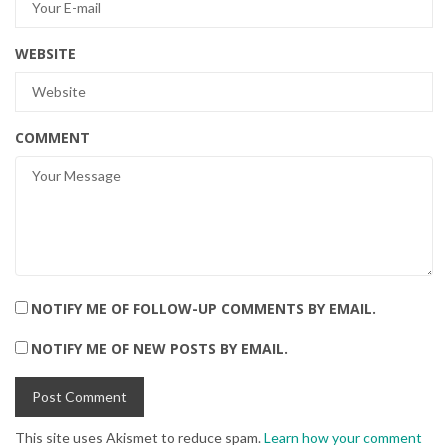
WEBSITE
COMMENT
NOTIFY ME OF FOLLOW-UP COMMENTS BY EMAIL.
NOTIFY ME OF NEW POSTS BY EMAIL.
This site uses Akismet to reduce spam.
Learn how your comment