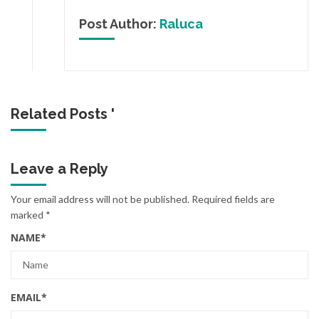
Post Author:
Raluca
Related Posts '
Leave a Reply
Your email address will not be published.
Required fields are
marked
*
NAME
*
EMAIL
*