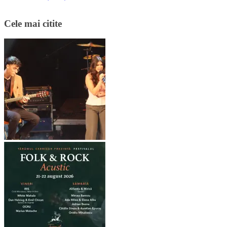
Cele mai citite