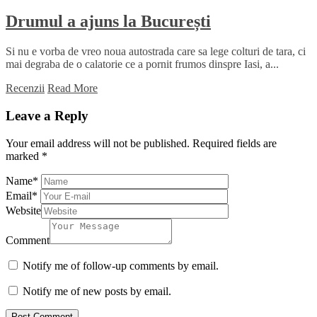
Drumul a ajuns la București
Si nu e vorba de vreo noua autostrada care sa lege colturi de tara, ci
mai degraba de o calatorie ce a pornit frumos dinspre Iasi, a...
Recenzii
Read More
Leave a Reply
Your email address will not be published.
Required fields are
marked
*
Name
*
Email
*
Website
Comment
Notify me of follow-up comments by email.
Notify me of new posts by email.